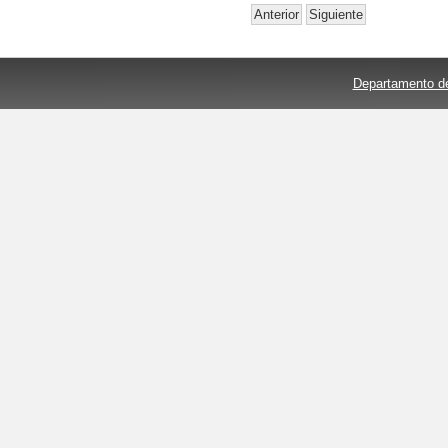
Anterior
Siguiente
Departamento de