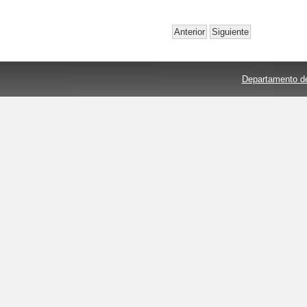
Anterior
Siguiente
Departamento de