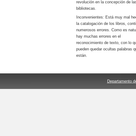
revolución en la concepción de la
bibliotecas.
Inconvenientes: Está muy mal he
la catalogación de los libros, cont
numerosos errores. Como es natur
hay muchas errores en el
reconocimiento de texto, con lo q
pueden quedar ocultas palabras q
están.
Departamento de