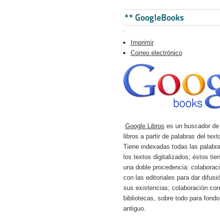
** GoogleBooks
Imprimir
Correo electrónico
Google Libros
es un buscador de
libros a partir de palabras del text
Tiene indexadas todas las palabr
los textos digitalizados; éstos tie
una doble procedencia: colaborac
con las editoriales para dar difusi
sus existencias; colaboración con
bibliotecas, sobre todo para fondo
antiguo.